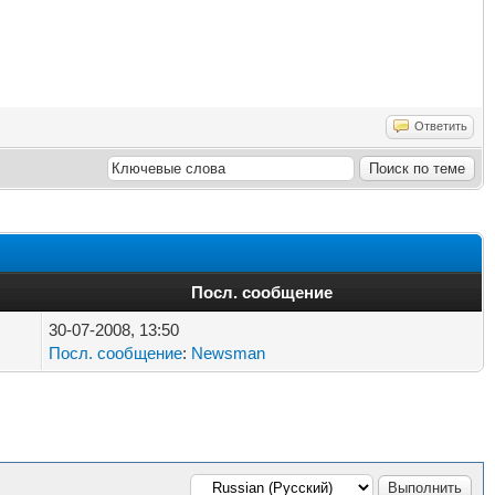
Ответить
Посл. сообщение
30-07-2008, 13:50
Посл. сообщение
:
Newsman