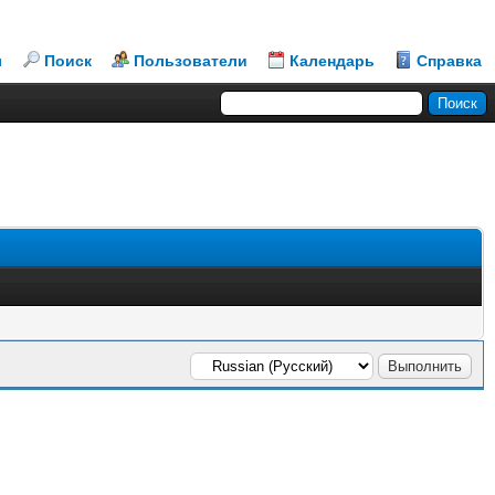
л
Поиск
Пользователи
Календарь
Справка