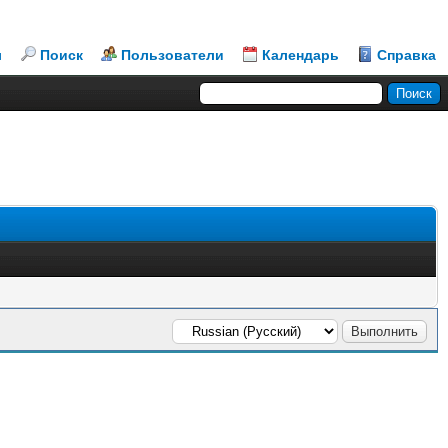
л
Поиск
Пользователи
Календарь
Справка