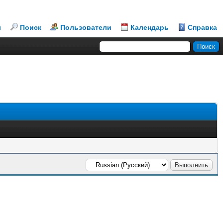
л
Поиск
Пользователи
Календарь
Справка