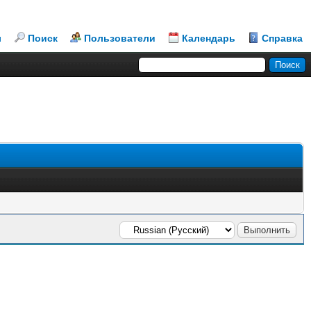
л
Поиск
Пользователи
Календарь
Справка