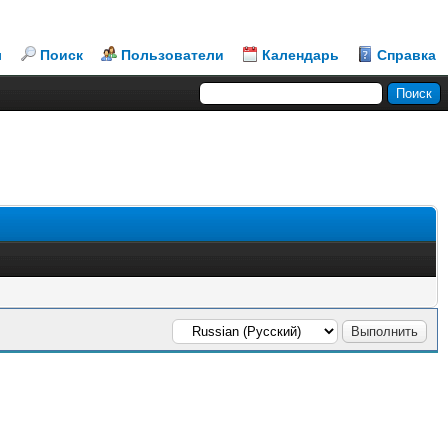
л
Поиск
Пользователи
Календарь
Справка