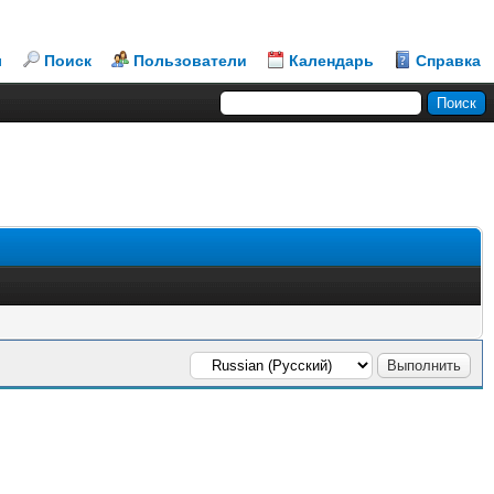
л
Поиск
Пользователи
Календарь
Справка