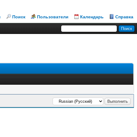
л
Поиск
Пользователи
Календарь
Справка