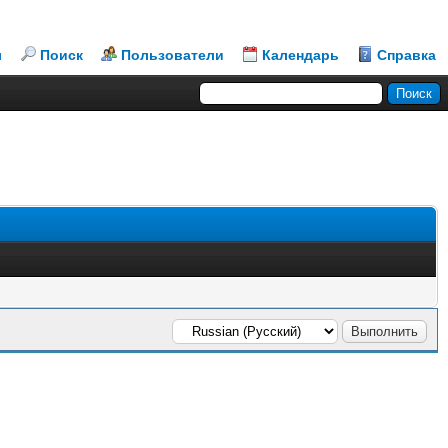
л
Поиск
Пользователи
Календарь
Справка