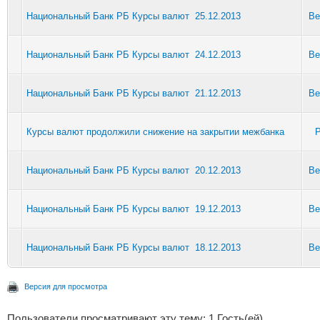
Национальный Банк РБ Курсы валют 25.12.2013
Be
Национальный Банк РБ Курсы валют 24.12.2013
Be
Национальный Банк РБ Курсы валют 21.12.2013
Be
Курсы валют продолжили снижение на закрытии межбанка
P
Национальный Банк РБ Курсы валют 20.12.2013
Be
Национальный Банк РБ Курсы валют 19.12.2013
Be
Национальный Банк РБ Курсы валют 18.12.2013
Be
Версия для просмотра
Пользователи просматривают эту тему: 1 Гость(ей)