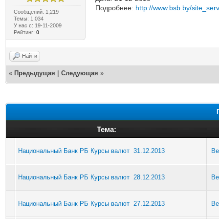
Подробнее:
http://www.bsb.by/site_serv
Сообщений: 1,219
Темы: 1,034
У нас с: 19-11-2009
Рейтинг:
0
Найти
«
Предыдущая
|
Следующая
»
Тема:
Национальный Банк РБ Курсы валют 31.12.2013
Be
Национальный Банк РБ Курсы валют 28.12.2013
Be
Национальный Банк РБ Курсы валют 27.12.2013
Be