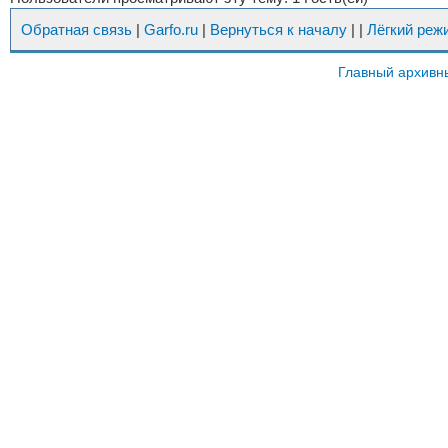
Обратная связь
|
Garfo.ru
|
Вернуться к началу
|
|
Лёгкий реж
Главный архивн