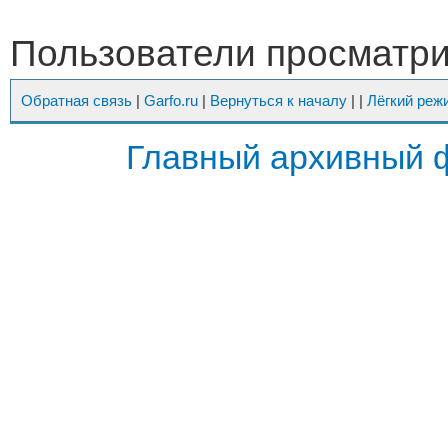
Пользователи просматрив
Обратная связь
|
Garfo.ru
|
Вернуться к началу
|
|
Лёгкий реж
Главный архивный 