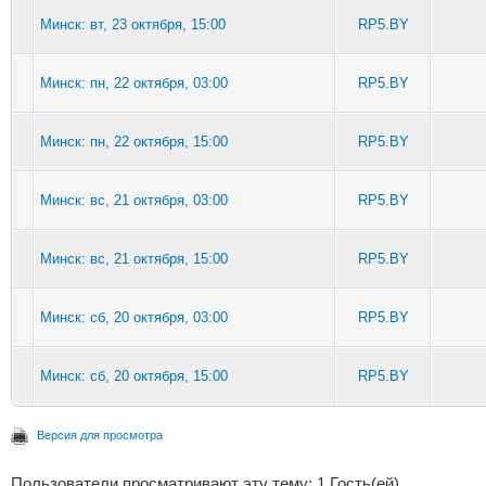
Минск: вт, 23 октября, 15:00
RP5.BY
Минск: пн, 22 октября, 03:00
RP5.BY
Минск: пн, 22 октября, 15:00
RP5.BY
Минск: вс, 21 октября, 03:00
RP5.BY
Минск: вс, 21 октября, 15:00
RP5.BY
Минск: сб, 20 октября, 03:00
RP5.BY
Минск: сб, 20 октября, 15:00
RP5.BY
Версия для просмотра
Пользователи просматривают эту тему: 1 Гость(ей)