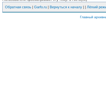
Обратная связь
|
Garfo.ru
|
Вернуться к началу
|
|
Лёгкий реж
Главный архивн