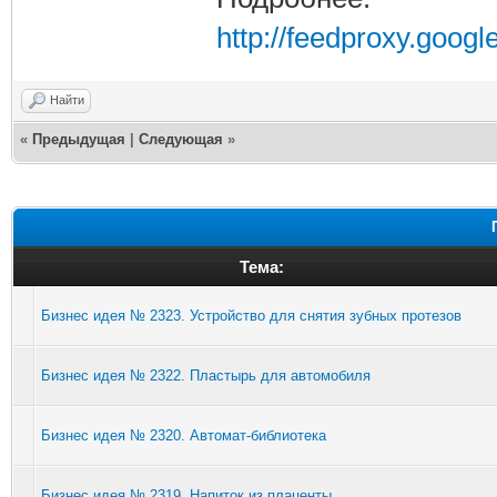
http://feedproxy.goog
Найти
«
Предыдущая
|
Следующая
»
Тема:
Бизнес идея № 2323. Устройство для снятия зубных протезов
Бизнес идея № 2322. Пластырь для автомобиля
Бизнес идея № 2320. Автомат-библиотека
Бизнес идея № 2319. Напиток из плаценты