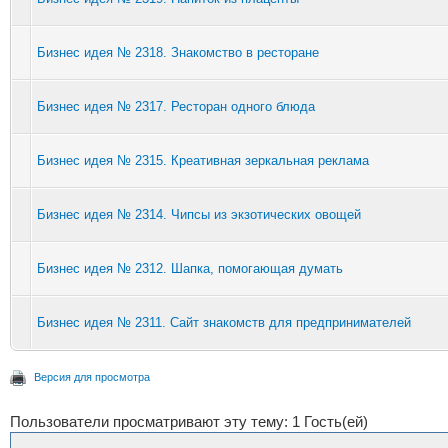
Бизнес идея № 2318. Знакомство в ресторане
Бизнес идея № 2317. Ресторан одного блюда
Бизнес идея № 2315. Креативная зеркальная реклама
Бизнес идея № 2314. Чипсы из экзотических овощей
Бизнес идея № 2312. Шапка, помогающая думать
Бизнес идея № 2311. Сайт знакомств для предпринимателей
Версия для просмотра
Пользователи просматривают эту тему: 1 Гость(ей)