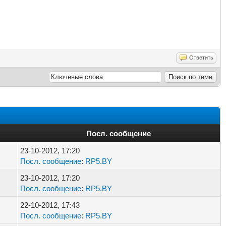
Ответить
Посл. сообщение
23-10-2012, 17:20
Посл. сообщение
:
RP5.BY
23-10-2012, 17:20
Посл. сообщение
:
RP5.BY
22-10-2012, 17:43
Посл. сообщение
:
RP5.BY