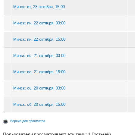
Минск: вт, 23 октября, 15:00
Минск: пн, 22 октября, 03:00
Минск: пн, 22 октября, 15:00
Минск: вс, 21 октября, 03:00
Минск: вс, 21 октября, 15:00
Минск: сб, 20 октября, 03:00
Минск: сб, 20 октября, 15:00
Версия для просмотра
Пользователи просматривают эту тему: 1 Гость(ей)