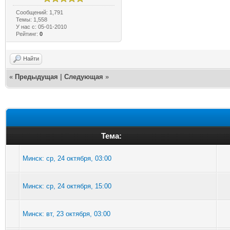
Сообщений: 1,791
Темы: 1,558
У нас с: 05-01-2010
Рейтинг:
0
Найти
«
Предыдущая
|
Следующая
»
Тема:
Минск: ср, 24 октября, 03:00
Минск: ср, 24 октября, 15:00
Минск: вт, 23 октября, 03:00