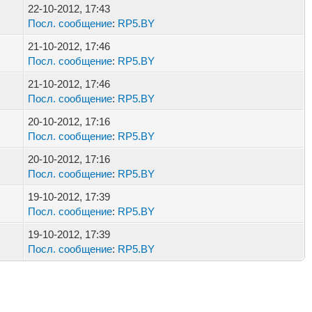
22-10-2012, 17:43
Посл. сообщение
:
RP5.BY
21-10-2012, 17:46
Посл. сообщение
:
RP5.BY
21-10-2012, 17:46
Посл. сообщение
:
RP5.BY
20-10-2012, 17:16
Посл. сообщение
:
RP5.BY
20-10-2012, 17:16
Посл. сообщение
:
RP5.BY
19-10-2012, 17:39
Посл. сообщение
:
RP5.BY
19-10-2012, 17:39
Посл. сообщение
:
RP5.BY