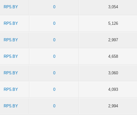
RP5.BY
0
3,054
RP5.BY
0
5,126
RP5.BY
0
2,997
RP5.BY
0
4,658
RP5.BY
0
3,060
RP5.BY
0
4,093
RP5.BY
0
2,994