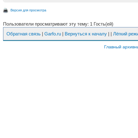
Версия для просмотра
Пользователи просматривают эту тему: 1 Гость(ей)
Обратная связь
|
Garfo.ru
|
Вернуться к началу
|
|
Лёгкий реж
Главный архивн