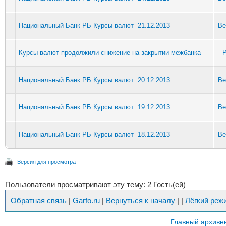
Национальный Банк РБ Курсы валют 21.12.2013
Be
Курсы валют продолжили снижение на закрытии межбанка
P
Национальный Банк РБ Курсы валют 20.12.2013
Be
Национальный Банк РБ Курсы валют 19.12.2013
Be
Национальный Банк РБ Курсы валют 18.12.2013
Be
Версия для просмотра
Пользователи просматривают эту тему: 2 Гость(ей)
Обратная связь
|
Garfo.ru
|
Вернуться к началу
|
|
Лёгкий реж
Главный архивн