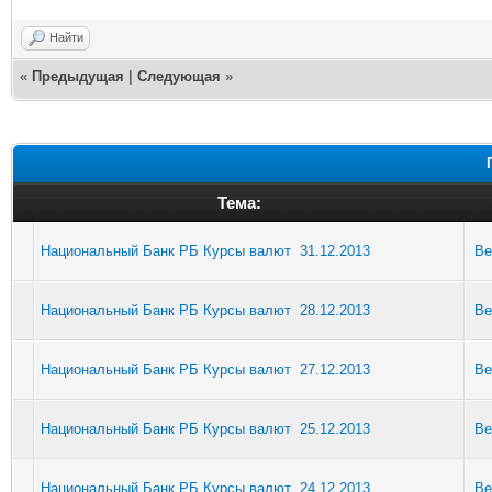
Найти
«
Предыдущая
|
Следующая
»
Тема:
Национальный Банк РБ Курсы валют 31.12.2013
Be
Национальный Банк РБ Курсы валют 28.12.2013
Be
Национальный Банк РБ Курсы валют 27.12.2013
Be
Национальный Банк РБ Курсы валют 25.12.2013
Be
Национальный Банк РБ Курсы валют 24.12.2013
Be