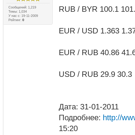
RUB / BYR 100.1 101
Сообщений: 1,219
Темы: 1,034
У нас с: 19-11-2009
Рейтинг:
0
EUR / USD 1.363 1.3
EUR / RUB 40.86 41.
USD / RUB 29.9 30.3
Дата: 31-01-2011
Подробнее:
http://ww
15:20