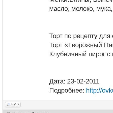
масло, молоко, мука, 
Торт по рецепту для
Торт «Творожный На
Клубничный пирог с
Дата: 23-02-2011
Подробнее:
http://ov
Найти