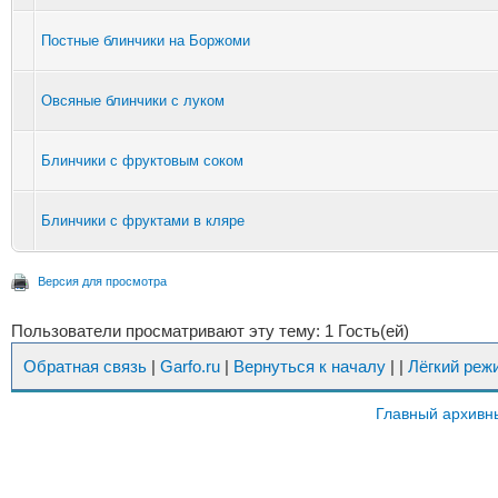
Постные блинчики на Боржоми
Овсяные блинчики с луком
Блинчики с фруктовым соком
Блинчики с фруктами в кляре
Версия для просмотра
Пользователи просматривают эту тему: 1 Гость(ей)
Обратная связь
|
Garfo.ru
|
Вернуться к началу
|
|
Лёгкий реж
Главный архивн