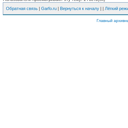
Обратная связь
|
Garfo.ru
|
Вернуться к началу
|
|
Лёгкий реж
Главный архивн