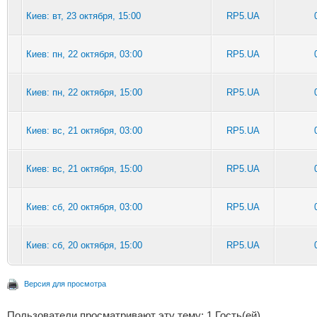
Киев: вт, 23 октября, 15:00
RP5.UA
Киев: пн, 22 октября, 03:00
RP5.UA
Киев: пн, 22 октября, 15:00
RP5.UA
Киев: вс, 21 октября, 03:00
RP5.UA
Киев: вс, 21 октября, 15:00
RP5.UA
Киев: сб, 20 октября, 03:00
RP5.UA
Киев: сб, 20 октября, 15:00
RP5.UA
Версия для просмотра
Пользователи просматривают эту тему: 1 Гость(ей)