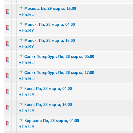
Москва: Вт, 29 марта, 16:00
Голосов: 1 - Средняя оценка: 1 из 5
1
2
3
4
5
RP5.RU
Минск: Пн, 28 марта, 04:00
Голосов: 3 - Средняя оценка: 2 из 5
1
2
3
4
5
RP5.BY
Минск: Пн, 28 марта, 16:00
Голосов: 2 - Средняя оценка: 3 из 5
1
2
3
4
5
RP5.BY
Санкт-Петербург: Пн, 28 марта, 05:00
Голосов: 2 - Средняя оценка: 1 из 5
1
2
3
4
5
RP5.RU
Санкт-Петербург: Пн, 28 марта, 17:00
Голосов: 2 - Средняя оценка: 1.5 из 5
1
2
3
4
5
RP5.RU
Киев: Пн, 28 марта, 04:00
Голосов: 3 - Средняя оценка: 1.67 из 5
1
2
3
4
5
RP5.UA
Киев: Пн, 28 марта, 16:00
Голосов: 3 - Средняя оценка: 2.67 из 5
1
2
3
4
5
RP5.UA
Харьков: Пн, 28 марта, 04:00
Голосов: 2 - Средняя оценка: 2.5 из 5
1
2
3
4
5
RP5.UA