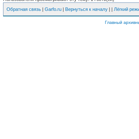
Обратная связь
|
Garfo.ru
|
Вернуться к началу
|
|
Лёгкий реж
Главный архивн