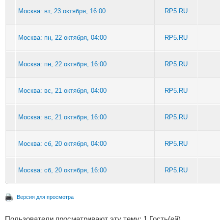
Москва: вт, 23 октября, 16:00
RP5.RU
Москва: пн, 22 октября, 04:00
RP5.RU
Москва: пн, 22 октября, 16:00
RP5.RU
Москва: вс, 21 октября, 04:00
RP5.RU
Москва: вс, 21 октября, 16:00
RP5.RU
Москва: сб, 20 октября, 04:00
RP5.RU
Москва: сб, 20 октября, 16:00
RP5.RU
Версия для просмотра
Пользователи просматривают эту тему: 1 Гость(ей)