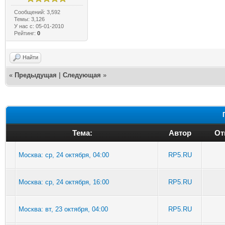
Сообщений: 3,592
Темы: 3,126
У нас с: 05-01-2010
Рейтинг:
0
Найти
«
Предыдущая
|
Следующая
»
Тема:
Автор
От
Москва: ср, 24 октября, 04:00
RP5.RU
Москва: ср, 24 октября, 16:00
RP5.RU
Москва: вт, 23 октября, 04:00
RP5.RU