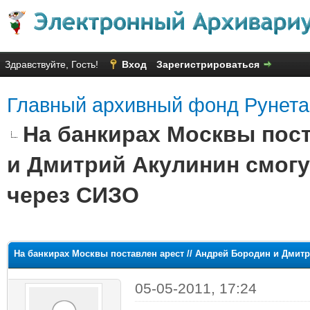
Здравствуйте, Гость!
Вход
Зарегистрироваться
Главный архивный фонд Рунета
На банкирах Москвы пост
и Дмитрий Акулинин смогу
через СИЗО
яя оценка: 2
На банкирах Москвы поставлен арест // Андрей Бородин и Дмит
05-05-2011, 17:24