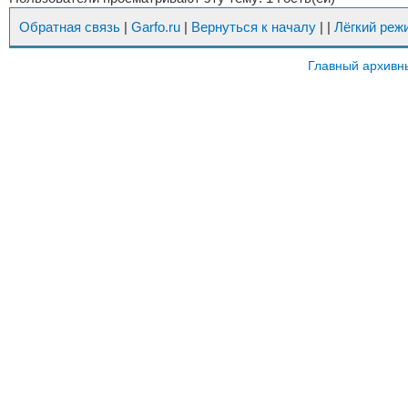
Обратная связь
|
Garfo.ru
|
Вернуться к началу
|
|
Лёгкий реж
Главный архивн