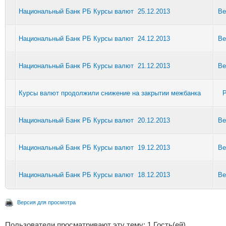
Национальный Банк РБ Курсы валют 25.12.2013
Be
Национальный Банк РБ Курсы валют 24.12.2013
Be
Национальный Банк РБ Курсы валют 21.12.2013
Be
Курсы валют продолжили снижение на закрытии межбанка
P
Национальный Банк РБ Курсы валют 20.12.2013
Be
Национальный Банк РБ Курсы валют 19.12.2013
Be
Национальный Банк РБ Курсы валют 18.12.2013
Be
Версия для просмотра
Пользователи просматривают эту тему: 1 Гость(ей)