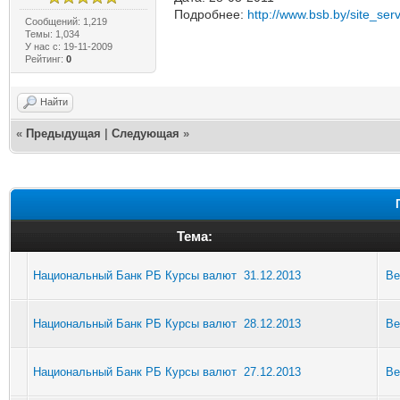
Подробнее:
http://www.bsb.by/site_serv
Сообщений: 1,219
Темы: 1,034
У нас с: 19-11-2009
Рейтинг:
0
Найти
«
Предыдущая
|
Следующая
»
Тема:
Национальный Банк РБ Курсы валют 31.12.2013
Be
Национальный Банк РБ Курсы валют 28.12.2013
Be
Национальный Банк РБ Курсы валют 27.12.2013
Be