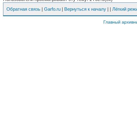
Обратная связь
|
Garfo.ru
|
Вернуться к началу
|
|
Лёгкий реж
Главный архивн