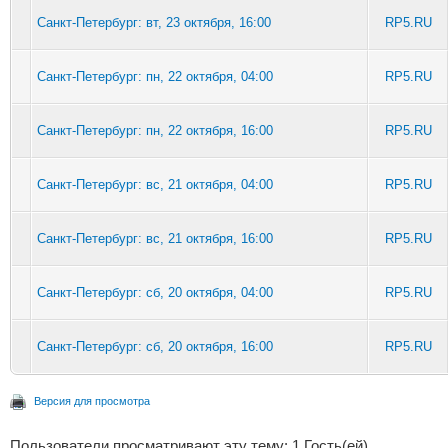
Санкт-Петербург: вт, 23 октября, 16:00
RP5.RU
Санкт-Петербург: пн, 22 октября, 04:00
RP5.RU
Санкт-Петербург: пн, 22 октября, 16:00
RP5.RU
Санкт-Петербург: вс, 21 октября, 04:00
RP5.RU
Санкт-Петербург: вс, 21 октября, 16:00
RP5.RU
Санкт-Петербург: сб, 20 октября, 04:00
RP5.RU
Санкт-Петербург: сб, 20 октября, 16:00
RP5.RU
Версия для просмотра
Пользователи просматривают эту тему: 1 Гость(ей)