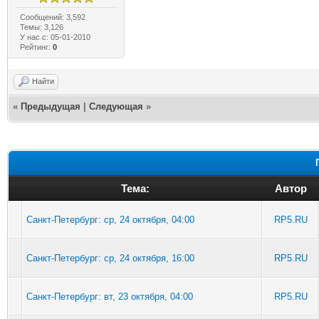
Сообщений: 3,592
Темы: 3,126
У нас с: 05-01-2010
Рейтинг:
0
Найти
«
Предыдущая
|
Следующая
»
Тема:
Автор
Санкт-Петербург: ср, 24 октября, 04:00
RP5.RU
Санкт-Петербург: ср, 24 октября, 16:00
RP5.RU
Санкт-Петербург: вт, 23 октября, 04:00
RP5.RU