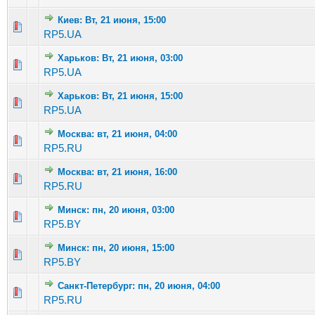
Киев: Вт, 21 июня, 15:00
Голосов: 1 - Средняя оценка: 1 из 5
1
2
3
4
5
RP5.UA
Харьков: Вт, 21 июня, 03:00
Голосов: 1 - Средняя оценка: 1 из 5
1
2
3
4
5
RP5.UA
Харьков: Вт, 21 июня, 15:00
Голосов: 2 - Средняя оценка: 3 из 5
1
2
3
4
5
RP5.UA
Москва: вт, 21 июня, 04:00
Голосов: 3 - Средняя оценка: 1.33 из 5
1
2
3
4
5
RP5.RU
Москва: вт, 21 июня, 16:00
Голосов: 3 - Средняя оценка: 3 из 5
1
2
3
4
5
RP5.RU
Минск: пн, 20 июня, 03:00
Голосов: 2 - Средняя оценка: 3 из 5
1
2
3
4
5
RP5.BY
Минск: пн, 20 июня, 15:00
Голосов: 5 - Средняя оценка: 3.4 из 5
1
2
3
4
5
RP5.BY
Санкт-Петербург: пн, 20 июня, 04:00
Голосов: 1 - Средняя оценка: 1 из 5
1
2
3
4
5
RP5.RU