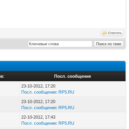
Ответить
в:
Посл. сообщение
23-10-2012, 17:20
Посл. сообщение
:
RP5.RU
23-10-2012, 17:20
Посл. сообщение
:
RP5.RU
22-10-2012, 17:43
Посл. сообщение
:
RP5.RU