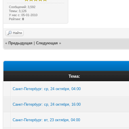
Сообщений: 3,592
Темы: 3,126
У нас с: 05-01-2010
Рейтинг:
0
Найти
«
Предыдущая
|
Следующая
»
Тема:
Санкт-Петербург: ср, 24 октября, 04:00
Санкт-Петербург: ср, 24 октября, 16:00
Санкт-Петербург: вт, 23 октября, 04:00