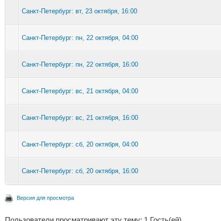
Санкт-Петербург: вт, 23 октября, 16:00
Санкт-Петербург: пн, 22 октября, 04:00
Санкт-Петербург: пн, 22 октября, 16:00
Санкт-Петербург: вс, 21 октября, 04:00
Санкт-Петербург: вс, 21 октября, 16:00
Санкт-Петербург: сб, 20 октября, 04:00
Санкт-Петербург: сб, 20 октября, 16:00
Версия для просмотра
Пользователи просматривают эту тему: 1 Гость(ей)