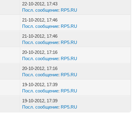
22-10-2012, 17:43
Посл. сообщение
:
RP5.RU
21-10-2012, 17:46
Посл. сообщение
:
RP5.RU
21-10-2012, 17:46
Посл. сообщение
:
RP5.RU
20-10-2012, 17:16
Посл. сообщение
:
RP5.RU
20-10-2012, 17:16
Посл. сообщение
:
RP5.RU
19-10-2012, 17:39
Посл. сообщение
:
RP5.RU
19-10-2012, 17:39
Посл. сообщение
:
RP5.RU