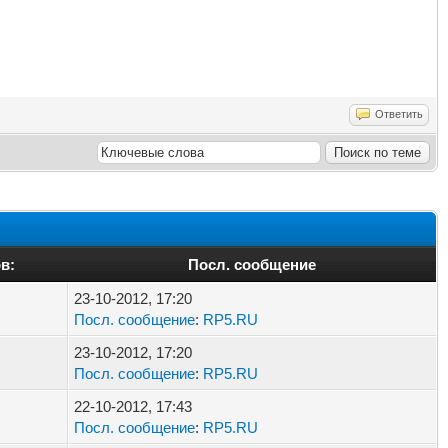
Ответить
в:
Посл. сообщение
23-10-2012, 17:20
Посл. сообщение
:
RP5.RU
23-10-2012, 17:20
Посл. сообщение
:
RP5.RU
22-10-2012, 17:43
Посл. сообщение
:
RP5.RU