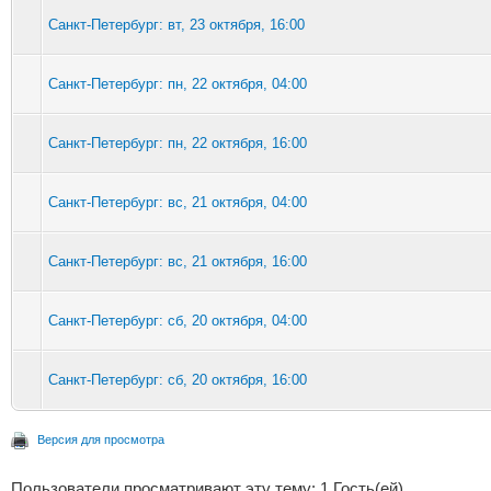
Санкт-Петербург: вт, 23 октября, 16:00
Санкт-Петербург: пн, 22 октября, 04:00
Санкт-Петербург: пн, 22 октября, 16:00
Санкт-Петербург: вс, 21 октября, 04:00
Санкт-Петербург: вс, 21 октября, 16:00
Санкт-Петербург: сб, 20 октября, 04:00
Санкт-Петербург: сб, 20 октября, 16:00
Версия для просмотра
Пользователи просматривают эту тему: 1 Гость(ей)