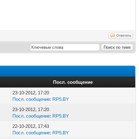
Ответить
Посл. сообщение
23-10-2012, 17:20
Посл. сообщение
:
RP5.BY
23-10-2012, 17:20
Посл. сообщение
:
RP5.BY
22-10-2012, 17:43
Посл. сообщение
:
RP5.BY