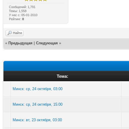
Сообщений: 1,791
Темы: 1,558
У нас с: 05-01-2010
Рейтинг:
0
Найти
«
Предыдущая
|
Следующая
»
Тема:
Минск: ср, 24 октября, 03:00
Минск: ср, 24 октября, 15:00
Минск: вт, 23 октября, 03:00