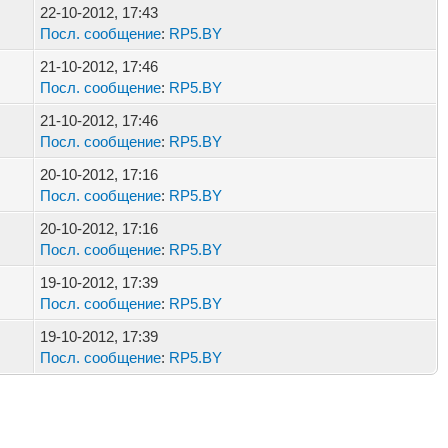
22-10-2012, 17:43
Посл. сообщение
:
RP5.BY
21-10-2012, 17:46
Посл. сообщение
:
RP5.BY
21-10-2012, 17:46
Посл. сообщение
:
RP5.BY
20-10-2012, 17:16
Посл. сообщение
:
RP5.BY
20-10-2012, 17:16
Посл. сообщение
:
RP5.BY
19-10-2012, 17:39
Посл. сообщение
:
RP5.BY
19-10-2012, 17:39
Посл. сообщение
:
RP5.BY