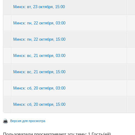
Минск: вт, 23 октября, 15:00
Минск: пн, 22 октября, 03:00
Минск: пн, 22 октября, 15:00
Минск: вс, 21 октября, 03:00
Минск: вс, 21 октября, 15:00
Минск: сб, 20 октября, 03:00
Минск: сб, 20 октября, 15:00
Версия для просмотра
Пользователи просматривают эту тему: 1 Гость(ей)