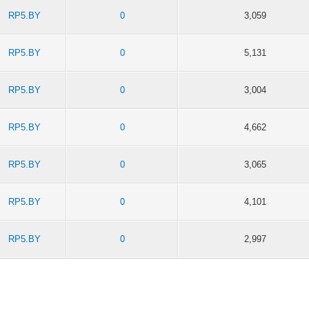
RP5.BY
0
3,059
RP5.BY
0
5,131
RP5.BY
0
3,004
RP5.BY
0
4,662
RP5.BY
0
3,065
RP5.BY
0
4,101
RP5.BY
0
2,997