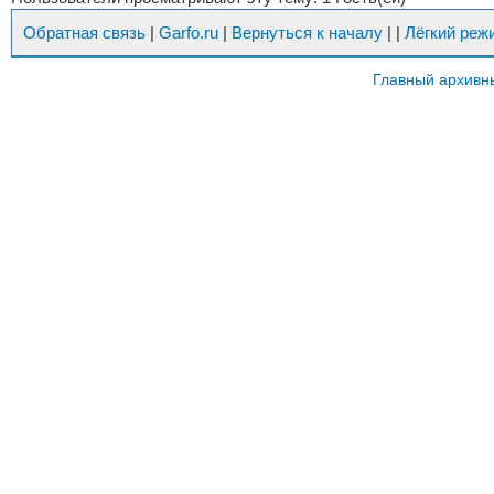
Обратная связь
|
Garfo.ru
|
Вернуться к началу
|
|
Лёгкий реж
Главный архивн