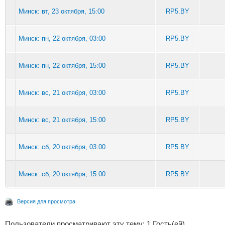
Минск: вт, 23 октября, 15:00
RP5.BY
Минск: пн, 22 октября, 03:00
RP5.BY
Минск: пн, 22 октября, 15:00
RP5.BY
Минск: вс, 21 октября, 03:00
RP5.BY
Минск: вс, 21 октября, 15:00
RP5.BY
Минск: сб, 20 октября, 03:00
RP5.BY
Минск: сб, 20 октября, 15:00
RP5.BY
Версия для просмотра
Пользователи просматривают эту тему: 1 Гость(ей)