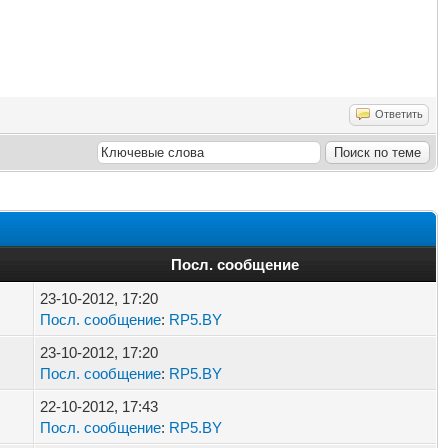
Ответить
Посл. сообщение
23-10-2012, 17:20
Посл. сообщение
:
RP5.BY
23-10-2012, 17:20
Посл. сообщение
:
RP5.BY
22-10-2012, 17:43
Посл. сообщение
:
RP5.BY