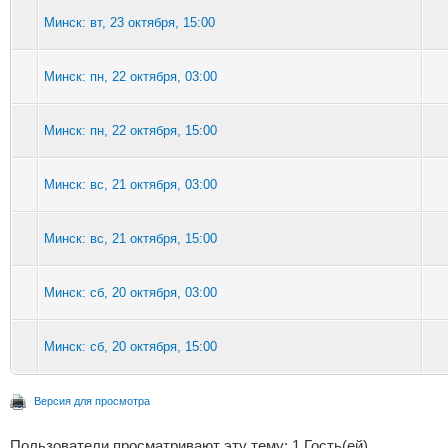
Минск: вт, 23 октября, 15:00
Минск: пн, 22 октября, 03:00
Минск: пн, 22 октября, 15:00
Минск: вс, 21 октября, 03:00
Минск: вс, 21 октября, 15:00
Минск: сб, 20 октября, 03:00
Минск: сб, 20 октября, 15:00
Версия для просмотра
Пользователи просматривают эту тему: 1 Гость(ей)