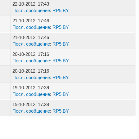
22-10-2012, 17:43
Посл. сообщение
:
RP5.BY
21-10-2012, 17:46
Посл. сообщение
:
RP5.BY
21-10-2012, 17:46
Посл. сообщение
:
RP5.BY
20-10-2012, 17:16
Посл. сообщение
:
RP5.BY
20-10-2012, 17:16
Посл. сообщение
:
RP5.BY
19-10-2012, 17:39
Посл. сообщение
:
RP5.BY
19-10-2012, 17:39
Посл. сообщение
:
RP5.BY