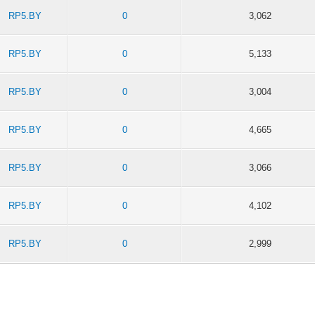
RP5.BY
0
3,062
RP5.BY
0
5,133
RP5.BY
0
3,004
RP5.BY
0
4,665
RP5.BY
0
3,066
RP5.BY
0
4,102
RP5.BY
0
2,999