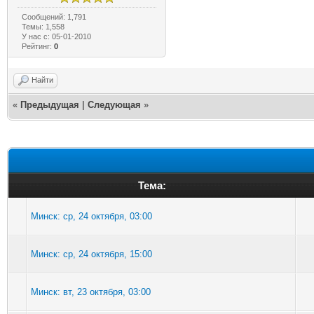
Сообщений: 1,791
Темы: 1,558
У нас с: 05-01-2010
Рейтинг:
0
Найти
«
Предыдущая
|
Следующая
»
Тема:
Минск: ср, 24 октября, 03:00
Минск: ср, 24 октября, 15:00
Минск: вт, 23 октября, 03:00