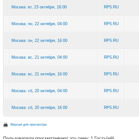
Москва: вт, 23 октября, 16:00
RP5.RU
Москва: пн, 22 октября, 04:00
RP5.RU
Москва: пн, 22 октября, 16:00
RP5.RU
Москва: вс, 21 октября, 04:00
RP5.RU
Москва: вс, 21 октября, 16:00
RP5.RU
Москва: сб, 20 октября, 04:00
RP5.RU
Москва: сб, 20 октября, 16:00
RP5.RU
Версия для просмотра
Пользователи просматривают эту тему: 1 Гость(ей)