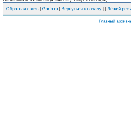
Обратная связь
|
Garfo.ru
|
Вернуться к началу
|
|
Лёгкий реж
Главный архивн