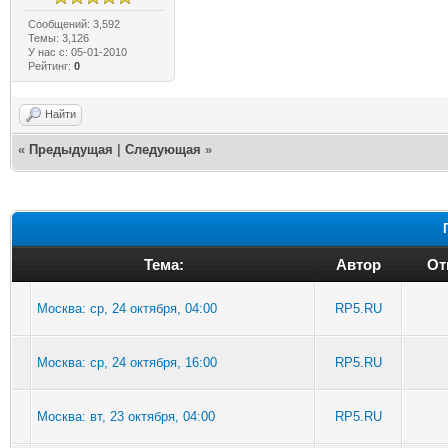
Сообщений: 3,592
Темы: 3,126
У нас с: 05-01-2010
Рейтинг:
0
Найти
«
Предыдущая
|
Следующая
»
Тема:
Автор
От
Москва: ср, 24 октября, 04:00
RP5.RU
Москва: ср, 24 октября, 16:00
RP5.RU
Москва: вт, 23 октября, 04:00
RP5.RU