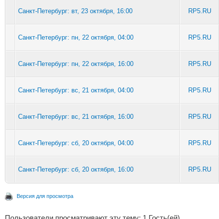
Санкт-Петербург: вт, 23 октября, 16:00
RP5.RU
Санкт-Петербург: пн, 22 октября, 04:00
RP5.RU
Санкт-Петербург: пн, 22 октября, 16:00
RP5.RU
Санкт-Петербург: вс, 21 октября, 04:00
RP5.RU
Санкт-Петербург: вс, 21 октября, 16:00
RP5.RU
Санкт-Петербург: сб, 20 октября, 04:00
RP5.RU
Санкт-Петербург: сб, 20 октября, 16:00
RP5.RU
Версия для просмотра
Пользователи просматривают эту тему: 1 Гость(ей)