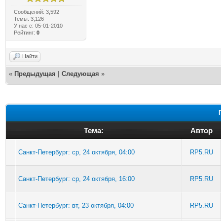
Сообщений: 3,592
Темы: 3,126
У нас с: 05-01-2010
Рейтинг:
0
Найти
«
Предыдущая
|
Следующая
»
Тема:
Автор
Санкт-Петербург: ср, 24 октября, 04:00
RP5.RU
Санкт-Петербург: ср, 24 октября, 16:00
RP5.RU
Санкт-Петербург: вт, 23 октября, 04:00
RP5.RU