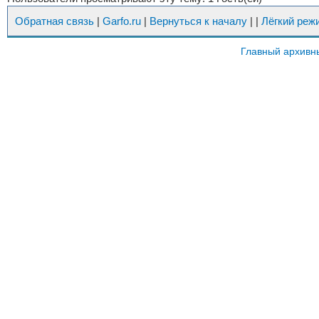
Обратная связь
|
Garfo.ru
|
Вернуться к началу
|
|
Лёгкий реж
Главный архивн