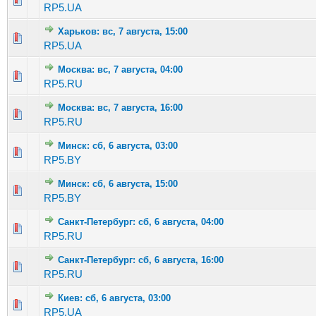
RP5.UA
Харьков: вс, 7 августа, 15:00
Голосов: 7 - Средняя оценка: 3 из 5
1
2
3
4
5
RP5.UA
Москва: вс, 7 августа, 04:00
Голосов: 2 - Средняя оценка: 2 из 5
1
2
3
4
5
RP5.RU
Москва: вс, 7 августа, 16:00
Голосов: 1 - Средняя оценка: 3 из 5
1
2
3
4
5
RP5.RU
Минск: сб, 6 августа, 03:00
Голосов: 3 - Средняя оценка: 1.67 из 5
1
2
3
4
5
RP5.BY
Минск: сб, 6 августа, 15:00
Голосов: 1 - Средняя оценка: 1 из 5
1
2
3
4
5
RP5.BY
Санкт-Петербург: сб, 6 августа, 04:00
Голосов: 1 - Средняя оценка: 1 из 5
1
2
3
4
5
RP5.RU
Санкт-Петербург: сб, 6 августа, 16:00
Голосов: 4 - Средняя оценка: 2.75 из 5
1
2
3
4
5
RP5.RU
Киев: сб, 6 августа, 03:00
Голосов: 3 - Средняя оценка: 2.33 из 5
1
2
3
4
5
RP5.UA