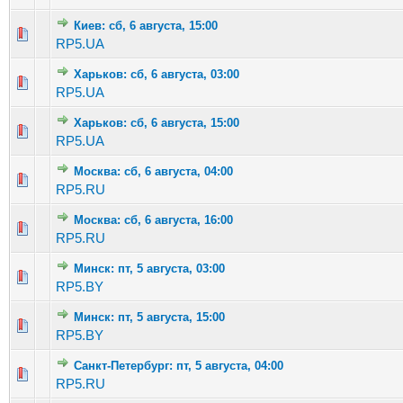
Киев: сб, 6 августа, 15:00
Голосов: 3 - Средняя оценка: 2 из 5
1
2
3
4
5
RP5.UA
Харьков: сб, 6 августа, 03:00
Голосов: 3 - Средняя оценка: 1.33 из 5
1
2
3
4
5
RP5.UA
Харьков: сб, 6 августа, 15:00
Голосов: 1 - Средняя оценка: 1 из 5
1
2
3
4
5
RP5.UA
Москва: сб, 6 августа, 04:00
Голосов: 4 - Средняя оценка: 1.25 из 5
1
2
3
4
5
RP5.RU
Москва: сб, 6 августа, 16:00
Голосов: 2 - Средняя оценка: 2 из 5
1
2
3
4
5
RP5.RU
Минск: пт, 5 августа, 03:00
Голосов: 1 - Средняя оценка: 1 из 5
1
2
3
4
5
RP5.BY
Минск: пт, 5 августа, 15:00
Голосов: 3 - Средняя оценка: 3 из 5
1
2
3
4
5
RP5.BY
Санкт-Петербург: пт, 5 августа, 04:00
Голосов: 7 - Средняя оценка: 2.86 из 5
1
2
3
4
5
RP5.RU