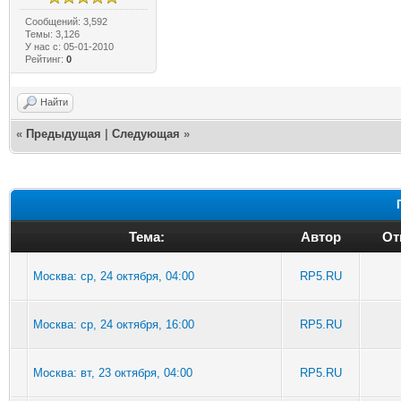
Сообщений: 3,592
Темы: 3,126
У нас с: 05-01-2010
Рейтинг:
0
Найти
«
Предыдущая
|
Следующая
»
Тема:
Автор
От
Москва: ср, 24 октября, 04:00
RP5.RU
Москва: ср, 24 октября, 16:00
RP5.RU
Москва: вт, 23 октября, 04:00
RP5.RU