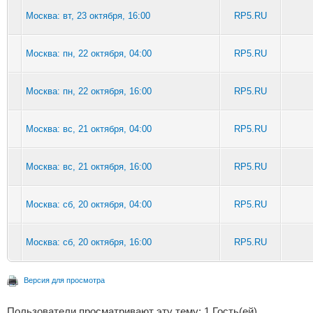
Москва: вт, 23 октября, 16:00
RP5.RU
Москва: пн, 22 октября, 04:00
RP5.RU
Москва: пн, 22 октября, 16:00
RP5.RU
Москва: вс, 21 октября, 04:00
RP5.RU
Москва: вс, 21 октября, 16:00
RP5.RU
Москва: сб, 20 октября, 04:00
RP5.RU
Москва: сб, 20 октября, 16:00
RP5.RU
Версия для просмотра
Пользователи просматривают эту тему: 1 Гость(ей)