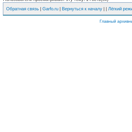
Обратная связь
|
Garfo.ru
|
Вернуться к началу
|
|
Лёгкий реж
Главный архивн