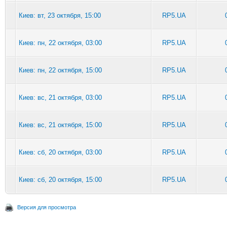
Киев: вт, 23 октября, 15:00
RP5.UA
Киев: пн, 22 октября, 03:00
RP5.UA
Киев: пн, 22 октября, 15:00
RP5.UA
Киев: вс, 21 октября, 03:00
RP5.UA
Киев: вс, 21 октября, 15:00
RP5.UA
Киев: сб, 20 октября, 03:00
RP5.UA
Киев: сб, 20 октября, 15:00
RP5.UA
Версия для просмотра