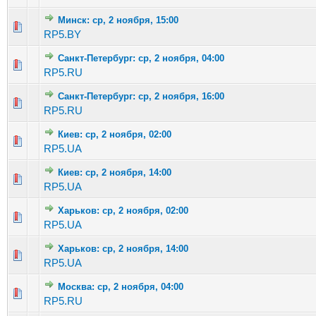
Минск: ср, 2 ноября, 15:00
Голосов: 7 - Средняя оценка: 2.57 из 5
1
2
3
4
5
RP5.BY
Санкт-Петербург: ср, 2 ноября, 04:00
Голосов: 2 - Средняя оценка: 2.5 из 5
1
2
3
4
5
RP5.RU
Санкт-Петербург: ср, 2 ноября, 16:00
Голосов: 4 - Средняя оценка: 2.75 из 5
1
2
3
4
5
RP5.RU
Киев: ср, 2 ноября, 02:00
Голосов: 2 - Средняя оценка: 1 из 5
1
2
3
4
5
RP5.UA
Киев: ср, 2 ноября, 14:00
Голосов: 5 - Средняя оценка: 2.6 из 5
1
2
3
4
5
RP5.UA
Харьков: ср, 2 ноября, 02:00
Голосов: 1 - Средняя оценка: 1 из 5
1
2
3
4
5
RP5.UA
Харьков: ср, 2 ноября, 14:00
Голосов: 3 - Средняя оценка: 2.33 из 5
1
2
3
4
5
RP5.UA
Москва: ср, 2 ноября, 04:00
Голосов: 6 - Средняя оценка: 2.17 из 5
1
2
3
4
5
RP5.RU