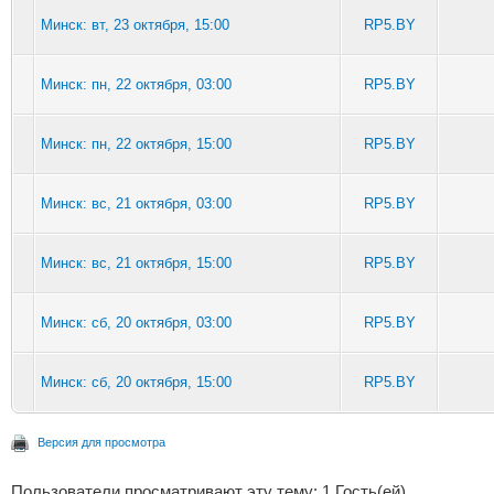
Минск: вт, 23 октября, 15:00
RP5.BY
Минск: пн, 22 октября, 03:00
RP5.BY
Минск: пн, 22 октября, 15:00
RP5.BY
Минск: вс, 21 октября, 03:00
RP5.BY
Минск: вс, 21 октября, 15:00
RP5.BY
Минск: сб, 20 октября, 03:00
RP5.BY
Минск: сб, 20 октября, 15:00
RP5.BY
Версия для просмотра
Пользователи просматривают эту тему: 1 Гость(ей)