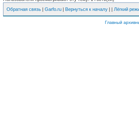
Обратная связь
|
Garfo.ru
|
Вернуться к началу
|
|
Лёгкий реж
Главный архивн