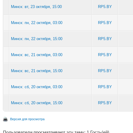
Минск: вт, 23 октября, 15:00
RP5.BY
Минск: пн, 22 октября, 03:00
RP5.BY
Минск: пн, 22 октября, 15:00
RP5.BY
Минск: вс, 21 октября, 03:00
RP5.BY
Минск: вс, 21 октября, 15:00
RP5.BY
Минск: сб, 20 октября, 03:00
RP5.BY
Минск: сб, 20 октября, 15:00
RP5.BY
Версия для просмотра
Пользователи просматривают эту тему: 1 Гость(ей)