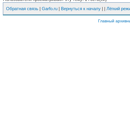
Обратная связь
|
Garfo.ru
|
Вернуться к началу
|
|
Лёгкий реж
Главный архивн