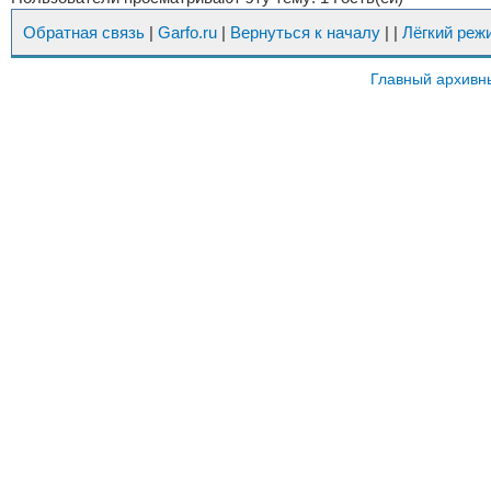
Обратная связь
|
Garfo.ru
|
Вернуться к началу
|
|
Лёгкий реж
Главный архивн