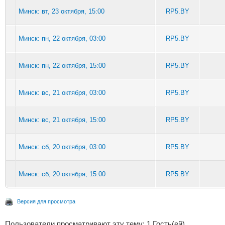
Минск: вт, 23 октября, 15:00
RP5.BY
Минск: пн, 22 октября, 03:00
RP5.BY
Минск: пн, 22 октября, 15:00
RP5.BY
Минск: вс, 21 октября, 03:00
RP5.BY
Минск: вс, 21 октября, 15:00
RP5.BY
Минск: сб, 20 октября, 03:00
RP5.BY
Минск: сб, 20 октября, 15:00
RP5.BY
Версия для просмотра
Пользователи просматривают эту тему: 1 Гость(ей)