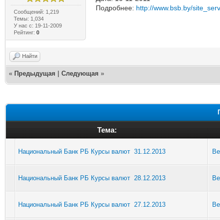
Подробнее:
http://www.bsb.by/site_serv
Сообщений: 1,219
Темы: 1,034
У нас с: 19-11-2009
Рейтинг:
0
Найти
«
Предыдущая
|
Следующая
»
Тема:
Национальный Банк РБ Курсы валют 31.12.2013
Be
Национальный Банк РБ Курсы валют 28.12.2013
Be
Национальный Банк РБ Курсы валют 27.12.2013
Be