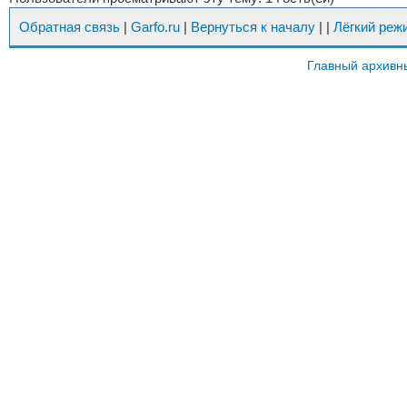
Обратная связь
|
Garfo.ru
|
Вернуться к началу
|
|
Лёгкий реж
Главный архивн