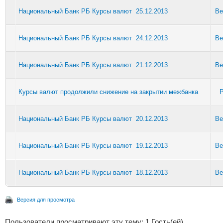
Национальный Банк РБ Курсы валют 25.12.2013
Be
Национальный Банк РБ Курсы валют 24.12.2013
Be
Национальный Банк РБ Курсы валют 21.12.2013
Be
Курсы валют продолжили снижение на закрытии межбанка
P
Национальный Банк РБ Курсы валют 20.12.2013
Be
Национальный Банк РБ Курсы валют 19.12.2013
Be
Национальный Банк РБ Курсы валют 18.12.2013
Be
Версия для просмотра
Пользователи просматривают эту тему: 1 Гость(ей)