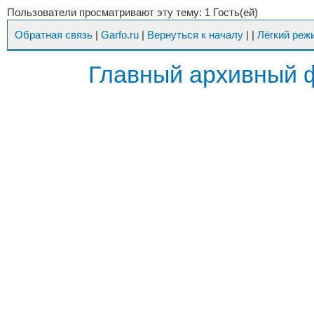
Пользователи просматривают эту тему: 1 Гость(ей)
Обратная связь
|
Garfo.ru
|
Вернуться к началу
|
|
Лёгкий реж
Главный архивный 