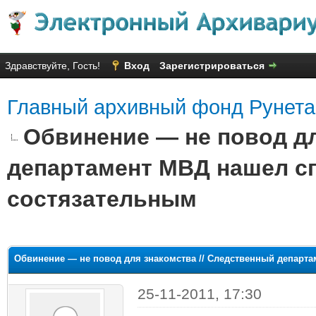
Здравствуйте, Гость!
Вход
Зарегистрироваться
Главный архивный фонд Рунета
Обвинение — не повод дл
департамент МВД нашел сп
состязательным
яя оценка: 2.8
Обвинение — не повод для знакомства // Следственный департа
25-11-2011, 17:30