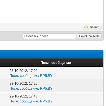
Ответить
Посл. сообщение
23-10-2012, 17:20
Посл. сообщение
:
RP5.BY
23-10-2012, 17:20
Посл. сообщение
:
RP5.BY
22-10-2012, 17:43
Посл. сообщение
:
RP5.BY