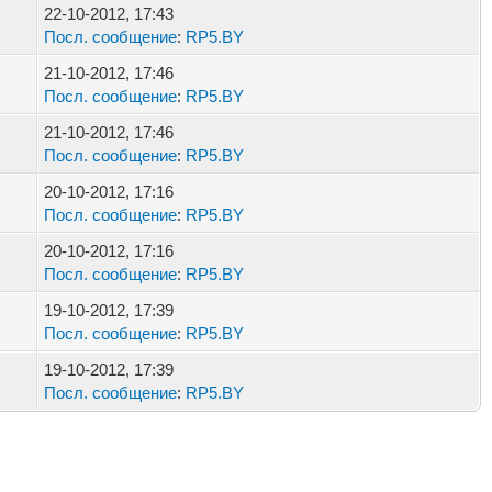
22-10-2012, 17:43
Посл. сообщение
:
RP5.BY
21-10-2012, 17:46
Посл. сообщение
:
RP5.BY
21-10-2012, 17:46
Посл. сообщение
:
RP5.BY
20-10-2012, 17:16
Посл. сообщение
:
RP5.BY
20-10-2012, 17:16
Посл. сообщение
:
RP5.BY
19-10-2012, 17:39
Посл. сообщение
:
RP5.BY
19-10-2012, 17:39
Посл. сообщение
:
RP5.BY