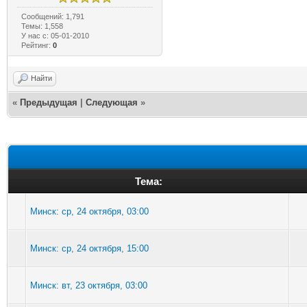
Сообщений: 1,791
Темы: 1,558
У нас с: 05-01-2010
Рейтинг:
0
Найти
«
Предыдущая
|
Следующая
»
Тема:
Минск: ср, 24 октября, 03:00
Минск: ср, 24 октября, 15:00
Минск: вт, 23 октября, 03:00