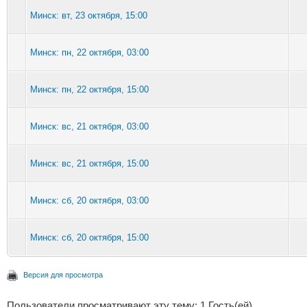
Минск: вт, 23 октября, 15:00
Минск: пн, 22 октября, 03:00
Минск: пн, 22 октября, 15:00
Минск: вс, 21 октября, 03:00
Минск: вс, 21 октября, 15:00
Минск: сб, 20 октября, 03:00
Минск: сб, 20 октября, 15:00
Версия для просмотра
Пользователи просматривают эту тему: 1 Гость(ей)