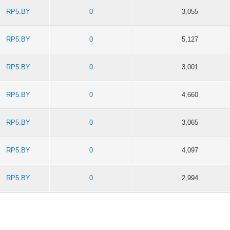
RP5.BY
0
3,055
RP5.BY
0
5,127
RP5.BY
0
3,001
RP5.BY
0
4,660
RP5.BY
0
3,065
RP5.BY
0
4,097
RP5.BY
0
2,994