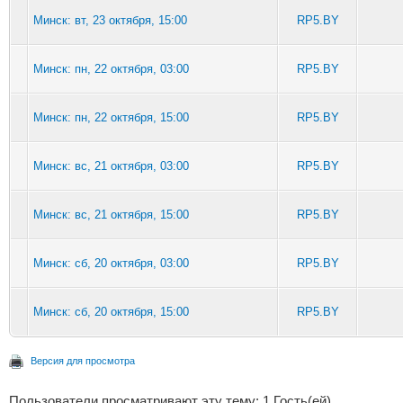
Минск: вт, 23 октября, 15:00
RP5.BY
Минск: пн, 22 октября, 03:00
RP5.BY
Минск: пн, 22 октября, 15:00
RP5.BY
Минск: вс, 21 октября, 03:00
RP5.BY
Минск: вс, 21 октября, 15:00
RP5.BY
Минск: сб, 20 октября, 03:00
RP5.BY
Минск: сб, 20 октября, 15:00
RP5.BY
Версия для просмотра
Пользователи просматривают эту тему: 1 Гость(ей)