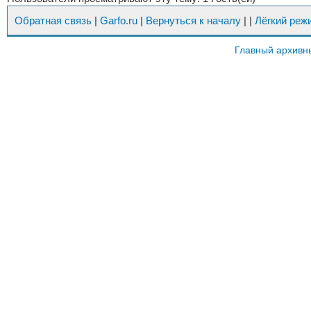
Обратная связь
|
Garfo.ru
|
Вернуться к началу
|
|
Лёгкий реж
Главный архивн