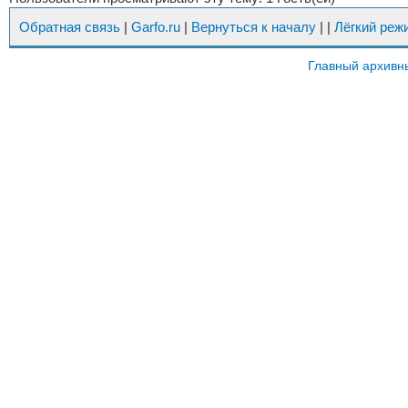
Обратная связь
|
Garfo.ru
|
Вернуться к началу
|
|
Лёгкий реж
Главный архивн