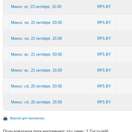
Минск: вт, 23 октября, 15:00
RP5.BY
Минск: пн, 22 октября, 03:00
RP5.BY
Минск: пн, 22 октября, 15:00
RP5.BY
Минск: вс, 21 октября, 03:00
RP5.BY
Минск: вс, 21 октября, 15:00
RP5.BY
Минск: сб, 20 октября, 03:00
RP5.BY
Минск: сб, 20 октября, 15:00
RP5.BY
Версия для просмотра
Пользователи просматривают эту тему: 1 Гость(ей)