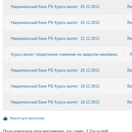
Национальный Банк РБ Курсы валют 25.12.2013
Be
Национальный Банк РБ Курсы валют 24.12.2013
Be
Национальный Банк РБ Курсы валют 21.12.2013
Be
Курсы валют продолжили снижение на закрытии межбанка
P
Национальный Банк РБ Курсы валют 20.12.2013
Be
Национальный Банк РБ Курсы валют 19.12.2013
Be
Национальный Банк РБ Курсы валют 18.12.2013
Be
Версия для просмотра
Пользователи просматривают эту тему: 1 Гость(ей)