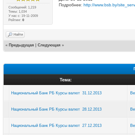
Подробнее:
http://www.bsb.by/site_serv
Сообщений: 1,219
Темы: 1,034
У нас с: 19-11-2009
Рейтинг:
0
Найти
«
Предыдущая
|
Следующая
»
Тема:
Национальный Банк РБ Курсы валют 31.12.2013
Be
Национальный Банк РБ Курсы валют 28.12.2013
Be
Национальный Банк РБ Курсы валют 27.12.2013
Be