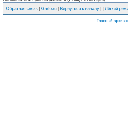
Обратная связь
|
Garfo.ru
|
Вернуться к началу
|
|
Лёгкий реж
Главный архивн