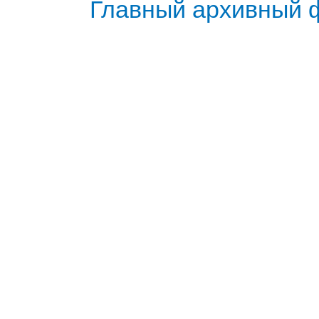
Главный архивный 