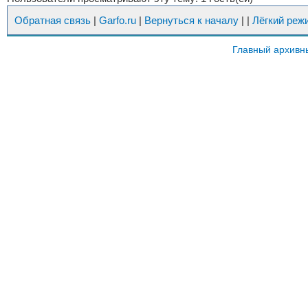
Обратная связь
|
Garfo.ru
|
Вернуться к началу
|
|
Лёгкий реж
Главный архивн