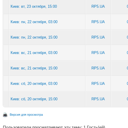
Киев: вт, 23 октября, 15:00
RP5.UA
Киев: пн, 22 октября, 03:00
RP5.UA
Киев: пн, 22 октября, 15:00
RP5.UA
Киев: вс, 21 октября, 03:00
RP5.UA
Киев: вс, 21 октября, 15:00
RP5.UA
Киев: сб, 20 октября, 03:00
RP5.UA
Киев: сб, 20 октября, 15:00
RP5.UA
Версия для просмотра
Пользователи просматривают эту тему: 1 Гость(ей)