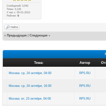
Сообщений: 3,592
Темы: 3,126
У нас с: 05-01-2010
Рейтинг:
0
Найти
«
Предыдущая
|
Следующая
»
Тема:
Автор
От
Москва: ср, 24 октября, 04:00
RP5.RU
Москва: ср, 24 октября, 16:00
RP5.RU
Москва: вт, 23 октября, 04:00
RP5.RU