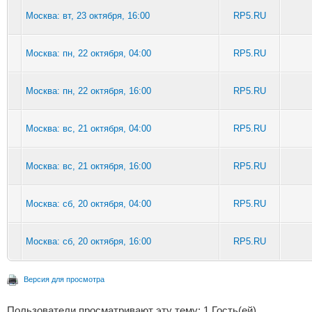
Москва: вт, 23 октября, 16:00
RP5.RU
Москва: пн, 22 октября, 04:00
RP5.RU
Москва: пн, 22 октября, 16:00
RP5.RU
Москва: вс, 21 октября, 04:00
RP5.RU
Москва: вс, 21 октября, 16:00
RP5.RU
Москва: сб, 20 октября, 04:00
RP5.RU
Москва: сб, 20 октября, 16:00
RP5.RU
Версия для просмотра
Пользователи просматривают эту тему: 1 Гость(ей)