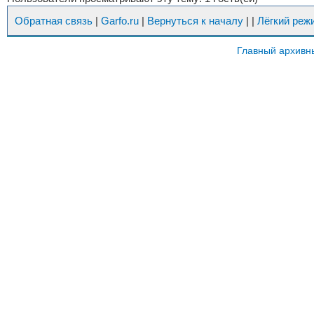
Обратная связь
|
Garfo.ru
|
Вернуться к началу
|
|
Лёгкий реж
Главный архивн