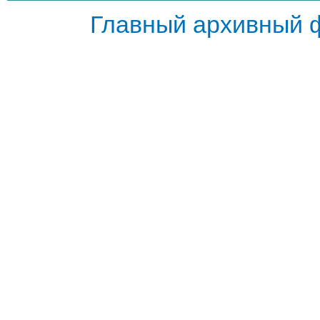
Главный архивный 