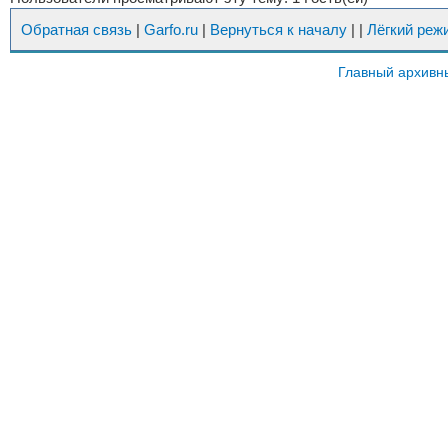
Обратная связь
|
Garfo.ru
|
Вернуться к началу
|
|
Лёгкий реж
Главный архивн