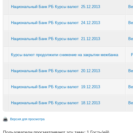
Национальный Банк РБ Курсы валют 25.12.2013
Be
Национальный Банк РБ Курсы валют 24.12.2013
Be
Национальный Банк РБ Курсы валют 21.12.2013
Be
Курсы валют продолжили снижение на закрытии межбанка
P
Национальный Банк РБ Курсы валют 20.12.2013
Be
Национальный Банк РБ Курсы валют 19.12.2013
Be
Национальный Банк РБ Курсы валют 18.12.2013
Be
Версия для просмотра
Пользователи просматривают эту тему: 1 Гость(ей)