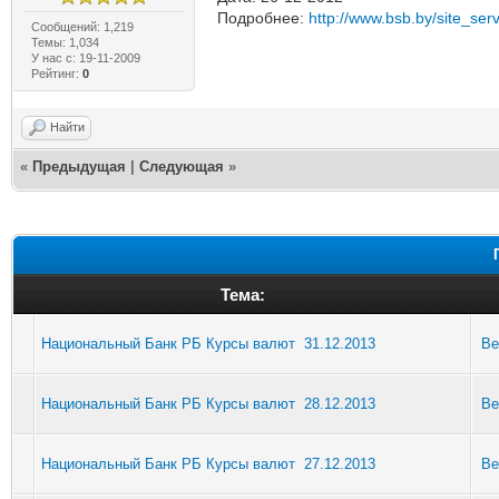
Подробнее:
http://www.bsb.by/site_serv
Сообщений: 1,219
Темы: 1,034
У нас с: 19-11-2009
Рейтинг:
0
Найти
«
Предыдущая
|
Следующая
»
Тема:
Национальный Банк РБ Курсы валют 31.12.2013
Be
Национальный Банк РБ Курсы валют 28.12.2013
Be
Национальный Банк РБ Курсы валют 27.12.2013
Be