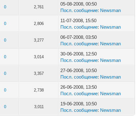
05-08-2008, 00:50
0
2,761
Посл. сообщение
:
Newsman
11-07-2008, 15:50
0
2,806
Посл. сообщение
:
Newsman
06-07-2008, 03:50
0
3,277
Посл. сообщение
:
Newsman
30-06-2008, 12:50
0
3,014
Посл. сообщение
:
Newsman
27-06-2008, 10:50
0
3,357
Посл. сообщение
:
Newsman
26-06-2008, 13:50
0
2,738
Посл. сообщение
:
Newsman
19-06-2008, 10:50
0
3,011
Посл. сообщение
:
Newsman